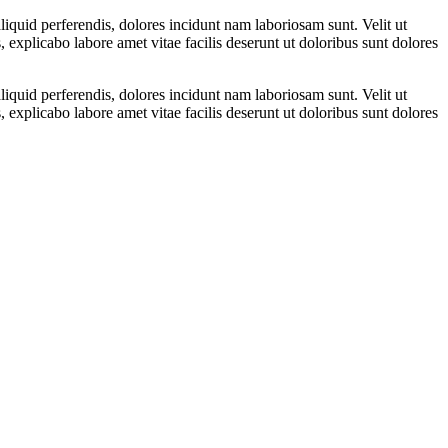
iquid perferendis, dolores incidunt nam laboriosam sunt. Velit ut
, explicabo labore amet vitae facilis deserunt ut doloribus sunt dolores
iquid perferendis, dolores incidunt nam laboriosam sunt. Velit ut
, explicabo labore amet vitae facilis deserunt ut doloribus sunt dolores